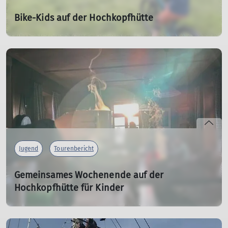
Bike-Kids auf der Hochkopfhütte
12.07.2025
mehr erfahren
Jugend
Tourenbericht
Gemeinsames Wochenende auf der
Hochkopfhütte für Kinder
09.02.2025