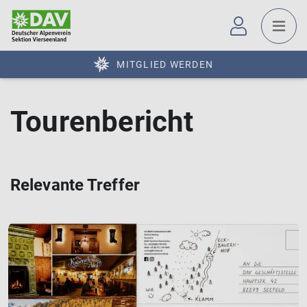
MITGLIED WERDEN
Tourenbericht
Relevante Treffer