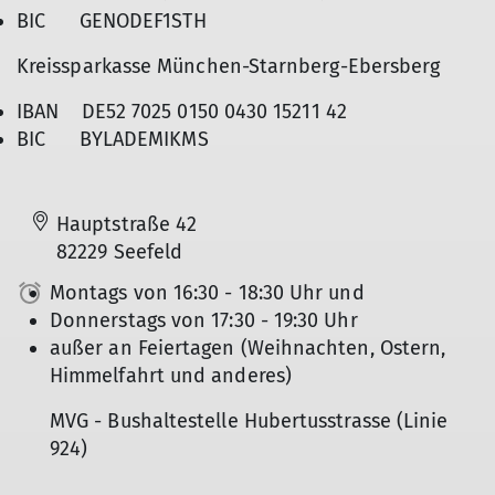
BIC GENODEF1STH
Kreissparkasse München-Starnberg-Ebersberg
IBAN DE52 7025 0150 0430 15211 42
BIC BYLADEMIKMS
Hauptstraße 42
82229 Seefeld
Montags von 16:30 - 18:30 Uhr und
Donnerstags von 17:30 - 19:30 Uhr
außer an Feiertagen (Weihnachten, Ostern,
Himmelfahrt und anderes)
MVG - Bushaltestelle Hubertusstrasse (Linie
924)