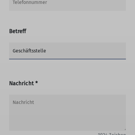
Betreff
Nachricht *