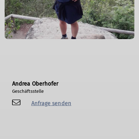
Andrea Oberhofer
Geschäftsstelle
Anfrage senden