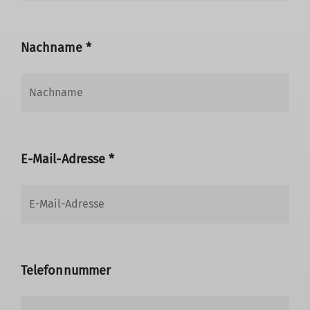
Nachname *
E-Mail-Adresse *
Telefonnummer