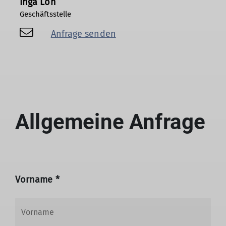
Inga Loh
Geschäftsstelle
Anfrage senden
Allgemeine Anfrage
Vorname *