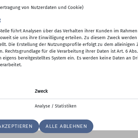
ertragung von Nutzerdaten und Cookie)
g
Stelle führt Analysen über das Verhalten ihrer Kunden im Rahmen
oweit sie uns ihre Einwilligung erteilen. Zu diesem Zweck werde
llt. Die Erstellung der Nutzungsprofile erfolgt zu dem alleinigen 
. Rechtsgrundlage für die Verarbeitung ihrer Daten ist Art. 6 Abs. 
n eigens bereitgestelltes System ein. Es werden keine Daten an D
erarbeitet.
Zweck
Analyse / Statistiken
AKZEPTIEREN
ALLE ABLEHNEN