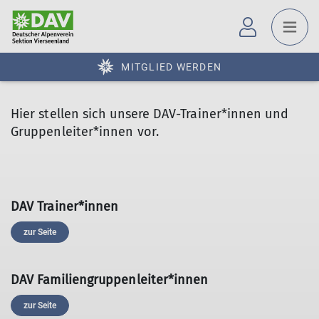
MITGLIED WERDEN
Hier stellen sich unsere DAV-Trainer*innen und
Gruppenleiter*innen vor.
DAV Trainer*innen
zur Seite
DAV Familiengruppenleiter*innen
zur Seite