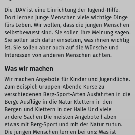
Die JDAV ist eine Einrichtung der Jugend-Hilfe.
Dort lernen junge Menschen viele wichtige Dinge
fürs Leben. Wir wollen, dass die jungen Menschen
selbstbewusst sind. Sie sollen ihre Meinung sagen.
Sie sollen sich dafür einsetzen, was ihnen wichtig
ist. Sie sollen aber auch auf die Wünsche und
Interessen von anderen Menschen achten.
Was wir machen
Wir machen Angebote für Kinder und Jugendliche.
Zum Beispiel: Gruppen-Abende Kurse zu
verschiedenen Berg-Sport-Arten Ausfahrten in die
Berge Ausflüge in die Natur Klettern in den
Bergen und Klettern in der Halle Und viele
andere Sachen Die meisten Angebote haben
etwas mit Berg-Sport und mit der Natur zu tun.
Die jungen Menschen lernen bei uns: Was ist