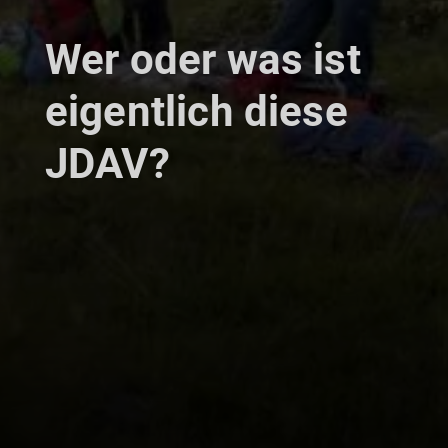
Wer oder was ist
eigentlich diese
JDAV?