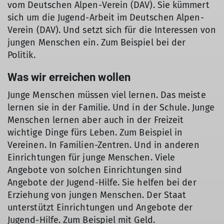
vom Deutschen Alpen-Verein (DAV). Sie kümmert
sich um die Jugend-Arbeit im Deutschen Alpen-
Verein (DAV). Und setzt sich für die Interessen von
jungen Menschen ein. Zum Beispiel bei der
Politik.
Was wir erreichen wollen
Junge Menschen müssen viel lernen. Das meiste
lernen sie in der Familie. Und in der Schule. Junge
Menschen lernen aber auch in der Freizeit
wichtige Dinge fürs Leben. Zum Beispiel in
Vereinen. In Familien-Zentren. Und in anderen
Einrichtungen für junge Menschen. Viele
Angebote von solchen Einrichtungen sind
Angebote der Jugend-Hilfe. Sie helfen bei der
Erziehung von jungen Menschen. Der Staat
unterstützt Einrichtungen und Angebote der
Jugend-Hilfe. Zum Beispiel mit Geld.