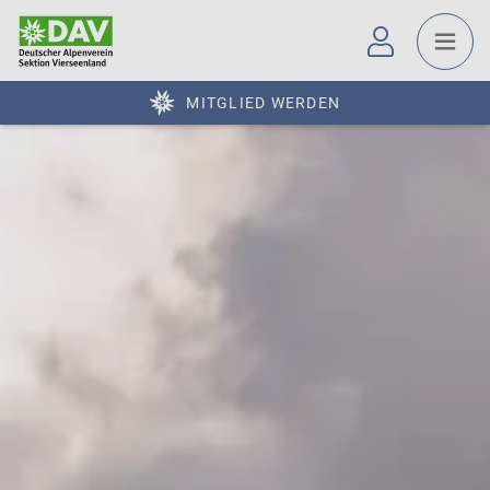
MITGLIED WERDEN