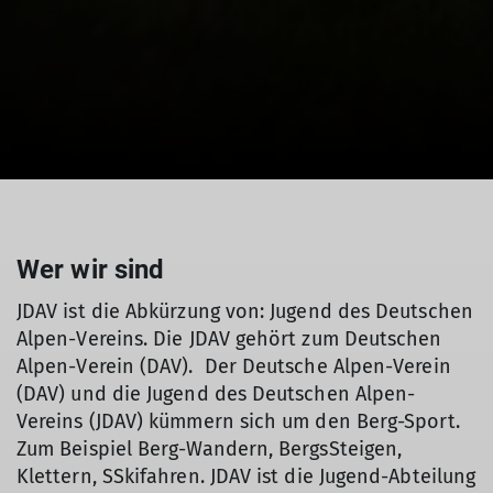
Wer wir sind
JDAV ist die Abkürzung von: Jugend des Deutschen
Alpen-Vereins. Die JDAV gehört zum Deutschen
Alpen-Verein (DAV). Der Deutsche Alpen-Verein
(DAV) und die Jugend des Deutschen Alpen-
Vereins (JDAV) kümmern sich um den Berg-Sport.
Zum Beispiel Berg-Wandern, BergsSteigen,
Klettern, SSkifahren. JDAV ist die Jugend-Abteilung