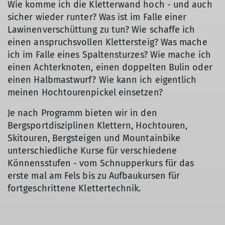
Wie komme ich die Kletterwand hoch - und auch
sicher wieder runter? Was ist im Falle einer
Lawinenverschüttung zu tun? Wie schaffe ich
einen anspruchsvollen Klettersteig? Was mache
ich im Falle eines Spaltensturzes? Wie mache ich
einen Achterknoten, einen doppelten Bulin oder
einen Halbmastwurf? Wie kann ich eigentlich
meinen Hochtourenpickel einsetzen?
Je nach Programm bieten wir in den
Bergsportdisziplinen Klettern, Hochtouren,
Skitouren, Bergsteigen und Mountainbike
unterschiedliche Kurse für verschiedene
Könnensstufen - vom Schnupperkurs für das
erste mal am Fels bis zu Aufbaukursen für
fortgeschrittene Klettertechnik.