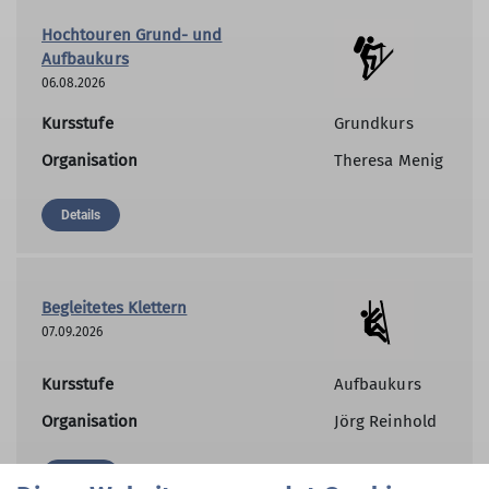
Hochtouren Grund- und
Aufbaukurs
06.08.2026
Kursstufe
Grundkurs
Organisation
Theresa Menig
Details
Begleitetes Klettern
07.09.2026
Kursstufe
Aufbaukurs
Organisation
Jörg Reinhold
Details