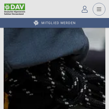
MITGLIED WERDEN