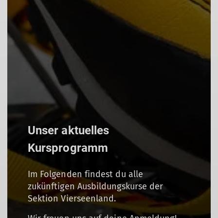
Unser aktuelles
Kursprogramm
Im Folgenden findest du alle
zukünftigen Ausbildungskurse der
Sektion Vierseenland.