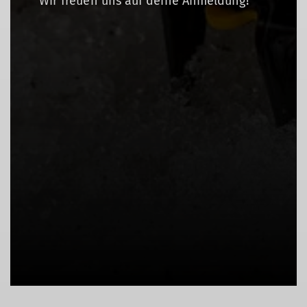
Wir freuen uns auf deine Anmeldung!