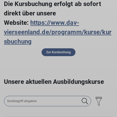
Die Kursbuchung erfolgt ab sofort
direkt über unsere
Website:
https://www.dav-
vierseenland.de/programm/kurse/kur
sbuchung
Zur Kursbuchung
Unsere aktuellen Ausbildungskurse