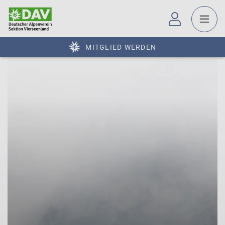
MITGLIED WERDEN