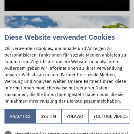
Diese Website verwendet Cookies
Wir verwenden Cookies, um Inhalte und Anzeigen zu
personalisieren, Funktionen für soziale Medien anbieten zu
können und Zugriffe auf unsere Website zu analysieren.
Außerdem geben wir Informationen zu Ihrer Verwendung
unserer Website an unsere Partner für soziale Medien,
Werbung und Analysen weiter. Unsere Partner führen diese
Informationen möglicherweise mit weiteren Daten
zusammen, die Sie ihnen bereitgestellt haben oder die sie
im Rahmen Ihrer Nutzung der Dienste gesammelt haben.
ANALYTICS
SYSTEM
YOLAWO
YOUTUBE VIDEOS