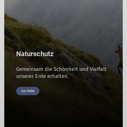
Naturschutz
Gemeinsam die Schönheit und Vielfalt
unserer Erde erhalten.
zur Seite