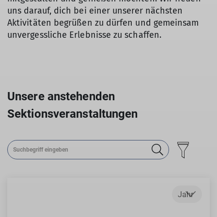
uns darauf, dich bei einer unserer nächsten
Aktivitäten begrüßen zu dürfen und gemeinsam
unvergessliche Erlebnisse zu schaffen.
Unsere anstehenden
Sektionsveranstaltungen
Jahr