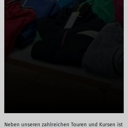
Neben unseren zahlreichen Touren und Kursen ist