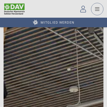
MITGLIED WERDEN