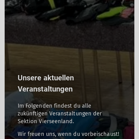
Unsere aktuellen
Veranstaltungen
Im Folgenden findest du alle
zukünftigen Veranstaltungen der
Sektion Vierseenland.
Wir freuen uns, wenn du vorbeischaust!