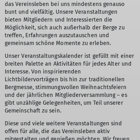
das Vereinsleben bei uns mindestens genauso
bunt und vielfältig. Unsere Veranstaltungen
bieten Mitgliedern und Interessierten die
Möglichkeit, sich auch außerhalb der Berge zu
treffen, Erfahrungen auszutauschen und
gemeinsam schöne Momente zu erleben.
Unser Veranstaltungskalender ist gefüllt mit einer
breiten Palette an Aktivitäten für jedes Alter und
Interesse. Von inspirierenden
Lichtbildervorträgen bis hin zur traditionellen
Bergmesse, stimmungsvollen Weihnachtsfeiern
und der jährlichen Mitgliederversammlung – es
gibt unzählige Gelegenheiten, um Teil unserer
Gemeinschaft zu sein.
Diese und viele weitere Veranstaltungen sind
offen für alle, die das Vereinsleben aktiv
mitgestalten und genießen möchten. Wir freuen