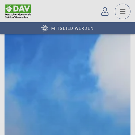
MITGLIED WERDEN