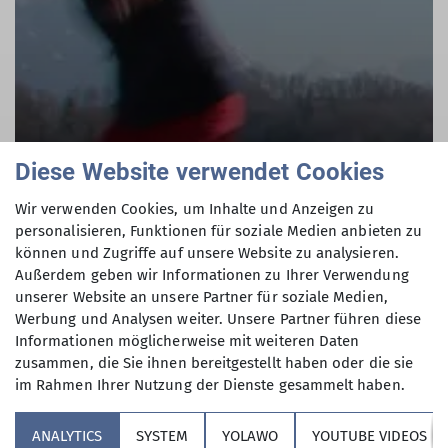
Diese Website verwendet Cookies
Wir verwenden Cookies, um Inhalte und Anzeigen zu
personalisieren, Funktionen für soziale Medien anbieten zu
können und Zugriffe auf unsere Website zu analysieren.
Außerdem geben wir Informationen zu Ihrer Verwendung
unserer Website an unsere Partner für soziale Medien,
Werbung und Analysen weiter. Unsere Partner führen diese
Informationen möglicherweise mit weiteren Daten
zusammen, die Sie ihnen bereitgestellt haben oder die sie
im Rahmen Ihrer Nutzung der Dienste gesammelt haben.
ANALYTICS
SYSTEM
YOLAWO
YOUTUBE VIDEOS