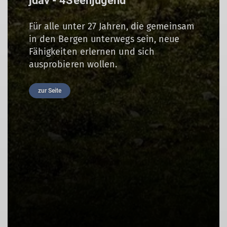
jdav - 4Seenjugend
Für alle unter 27 Jahren, die gemeinsam
in den Bergen unterwegs sein, neue
Fähigkeiten erlernen und sich
ausprobieren wollen.
zur Seite