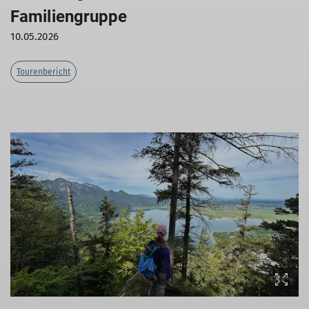
Familiengruppe
10.05.2026
Tourenbericht