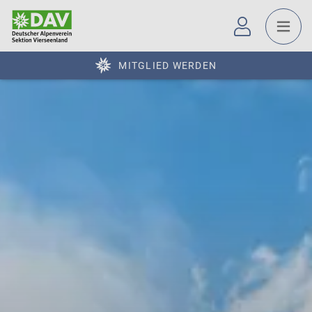
MITGLIED WERDEN