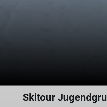
Skitour Jugendgr