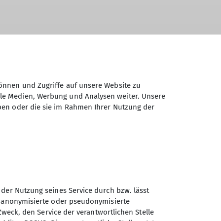
önnen und Zugriffe auf unsere Website zu
ale Medien, Werbung und Analysen weiter. Unsere
ben oder die sie im Rahmen Ihrer Nutzung der
 der Nutzung seines Service durch bzw. lässt
n anonymisierte oder pseudonymisierte
Zweck, den Service der verantwortlichen Stelle