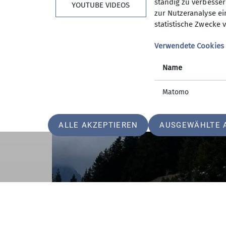
ständig zu verbessern
YOUTUBE VIDEOS
zur Nutzeranalyse ei
statistische Zwecke v
Verwendete Cookies
Name
Matomo
ALLE AKZEPTIEREN
AUSGEWÄHLTE 