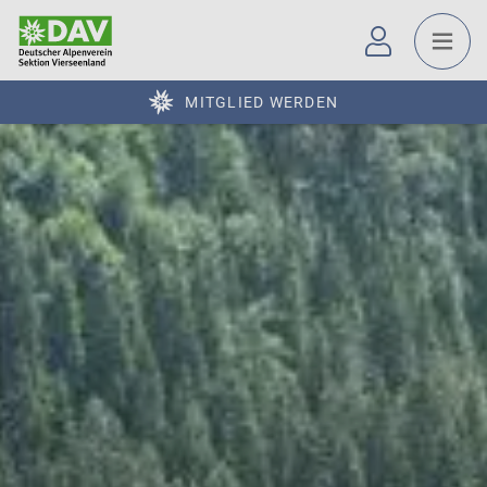
MITGLIED WERDEN