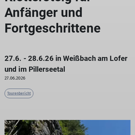
Anfänger und
Fortgeschrittene
27.6. - 28.6.26 in Weißbach am Lofer
und im Pillerseetal
27.06.2026
Tourenbericht