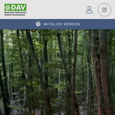
MITGLIED WERDEN