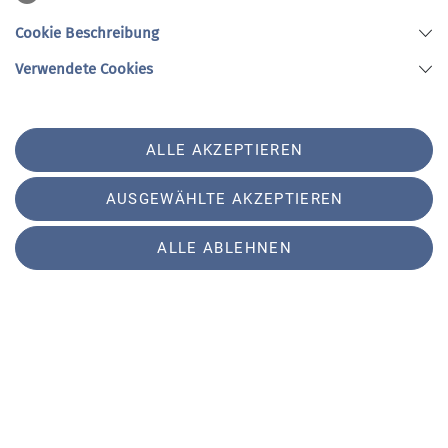
Cookie Beschreibung
Verwendete Cookies
ALLE AKZEPTIEREN
AUSGEWÄHLTE AKZEPTIEREN
ALLE ABLEHNEN
Sektion Vierseenland