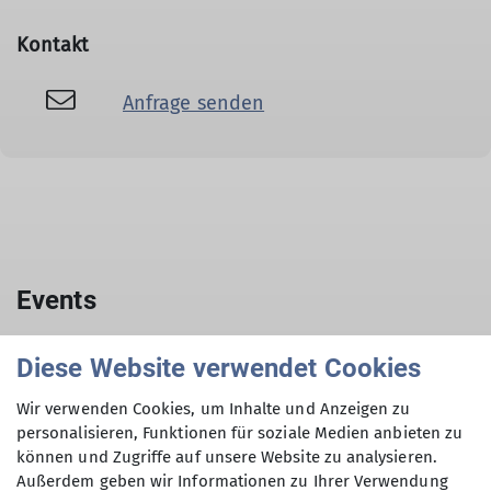
Kontakt
Anfrage senden
Events
Diese Website verwendet Cookies
Wir verwenden Cookies, um Inhalte und Anzeigen zu
Kletterabschied
personalisieren, Funktionen für soziale Medien anbieten zu
02.11.2026
können und Zugriffe auf unsere Website zu analysieren.
Außerdem geben wir Informationen zu Ihrer Verwendung