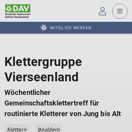
MITGLIED WERDEN
Klettergruppe
Vierseenland
Wöchentlicher
Gemeinschaftsklettertreff für
routinierte Kletterer von Jung bis Alt
Klettern
Bouldern