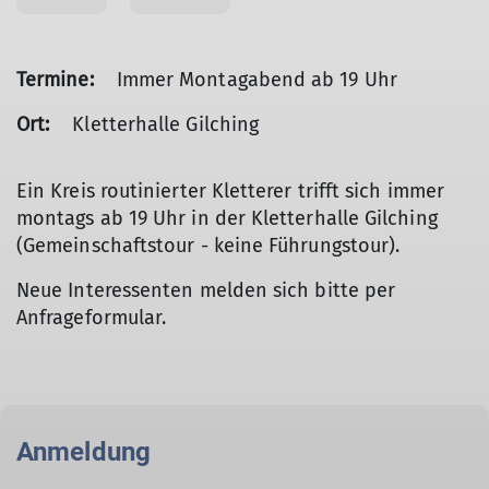
Termine:
Immer Montagabend ab 19 Uhr
Ort:
Kletterhalle Gilching
Ein Kreis routinierter Kletterer trifft sich immer
montags ab 19 Uhr in der Kletterhalle Gilching
(Gemeinschaftstour - keine Führungstour).
Neue Interessenten melden sich bitte per
Anfrageformular.
Anmeldung