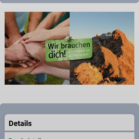
Details