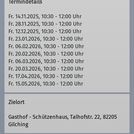
Termindetails
Fr. 14.11.2025, 10:30 - 12:00 Uhr
Fr. 28.11.2025, 10:30 - 12:00 Uhr
Fr. 12.12.2025, 10:30 - 12:00 Uhr
Fr. 23.01.2026, 10:30 - 12:00 Uhr
Fr. 06.02.2026, 10:30 - 12:00 Uhr
Fr. 20.02.2026, 10:30 - 12:00 Uhr
Fr. 06.03.2026, 10:30 - 12:00 Uhr
Fr. 20.03.2026, 10:30 - 12:00 Uhr
Fr. 17.04.2026, 10:30 - 12:00 Uhr
Fr. 15.05.2026, 10:30 - 12:00 Uhr
Zielort
Gasthof - Schützenhaus, Talhofstr. 22, 82205
Gilching