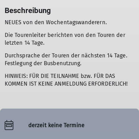
Beschreibung
NEUES von den Wochentagswanderern.
Die Tourenleiter berichten von den Touren der
letzten 14 Tage.
Durchsprache der Touren der nächsten 14 Tage.
Festlegung der Busbenutzung.
HINWEIS: FÜR DIE TEILNAHME bzw. FÜR DAS
KOMMEN IST KEINE ANMELDUNG ERFORDERLICH!
derzeit keine Termine