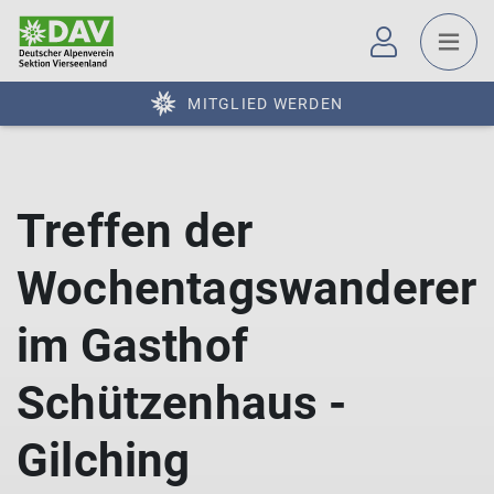
MITGLIED WERDEN
Treffen der
Wochentagswanderer
im Gasthof
Schützenhaus -
Gilching