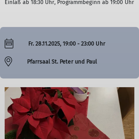
Einlaß ab 18:30 Uhr, Programmbeginn ab 19:00 Uhr
Fr. 28.11.2025, 19:00 - 23:00 Uhr
Pfarrsaal St. Peter und Paul