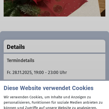
Details
Termindetails
Fr. 28.11.2025, 19:00 - 23:00 Uhr
Diese Website verwendet Cookies
Öffentliche Anreise
Wir verwenden Cookies, um Inhalte und Anzeigen zu
Ja
personalisieren, Funktionen für soziale Medien anbieten zu
können und Zugriffe auf unsere Website zu analysieren.