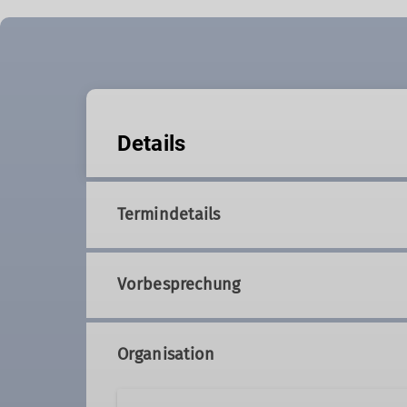
Details
Termindetails
Vorbesprechung
Organisation