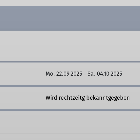
Mo. 22.09.2025 - Sa. 04.10.2025
Wird rechtzeitg bekanntgegeben