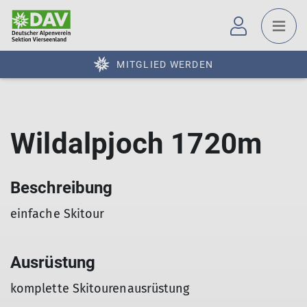
MITGLIED WERDEN
Wildalpjoch 1720m
Beschreibung
einfache Skitour
Ausrüstung
komplette Skitourenausrüstung