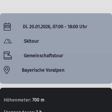
Di. 20.01.2026, 07:00 - 18:00 Uhr
Skitour
Gemeinschaftstour
Bayerische Voralpen
Höhenmeter:
700 m