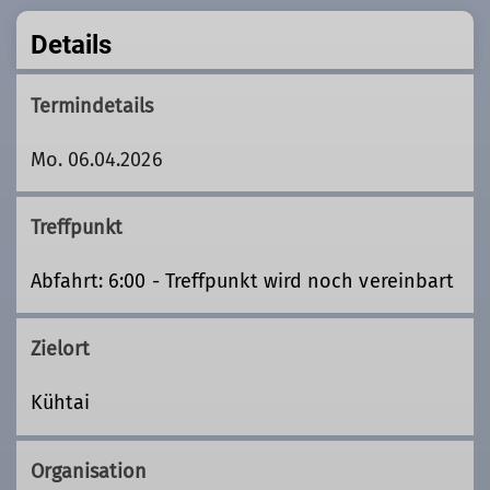
Details
Termindetails
Mo. 06.04.2026
Treffpunkt
Abfahrt: 6:00 - Treffpunkt wird noch vereinbart
Zielort
Kühtai
Organisation