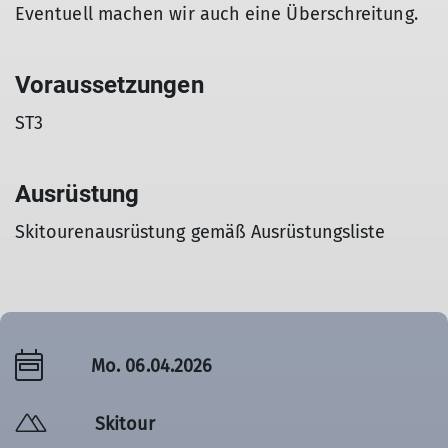
Eventuell machen wir auch eine Überschreitung.
Voraussetzungen
ST3
Ausrüstung
Skitourenausrüstung gemäß Ausrüstungsliste
Mo. 06.04.2026
Skitour