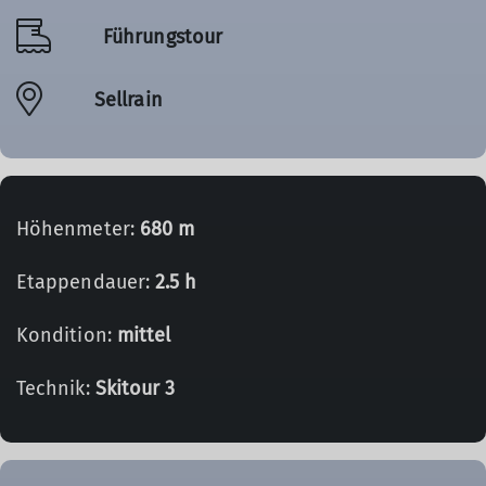
Führungstour
Sellrain
Höhenmeter:
680 m
Etappendauer:
2.5 h
Kondition:
mittel
Technik:
Skitour 3