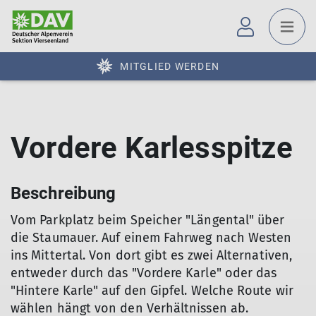
MITGLIED WERDEN
Vordere Karlesspitze
Beschreibung
Vom Parkplatz beim Speicher "Längental" über
die Staumauer. Auf einem Fahrweg nach Westen
ins Mittertal. Von dort gibt es zwei Alternativen,
entweder durch das "Vordere Karle" oder das
"Hintere Karle" auf den Gipfel. Welche Route wir
wählen hängt von den Verhältnissen ab.