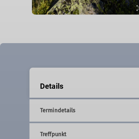
Details
Termindetails
Treffpunkt