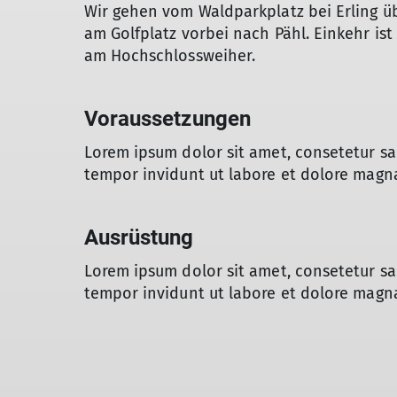
Wir gehen vom Waldparkplatz bei Erling 
am Golfplatz vorbei nach Pähl. Einkehr ist 
am Hochschlossweiher.
Voraussetzungen
Lorem ipsum dolor sit amet, consetetur s
tempor invidunt ut labore et dolore magna
Ausrüstung
Lorem ipsum dolor sit amet, consetetur s
tempor invidunt ut labore et dolore magna