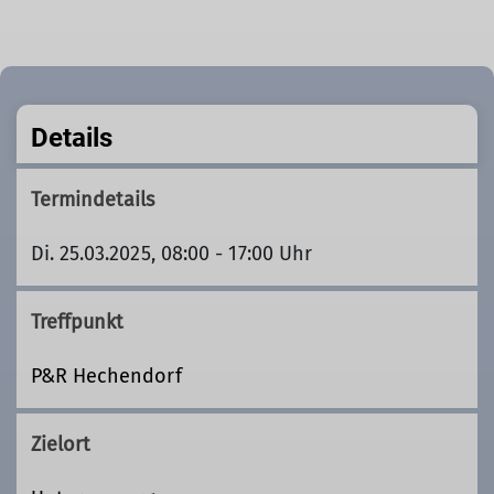
Details
Termindetails
Di. 25.03.2025, 08:00 - 17:00 Uhr
Treffpunkt
P&R Hechendorf
Zielort