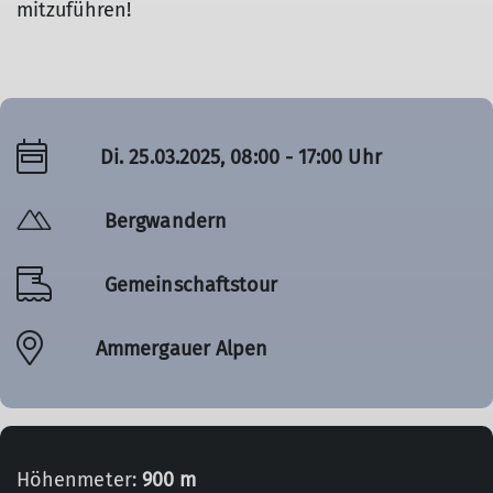
mitzuführen!
Di. 25.03.2025, 08:00 - 17:00 Uhr
Bergwandern
Gemeinschaftstour
Ammergauer Alpen
Höhenmeter:
900 m