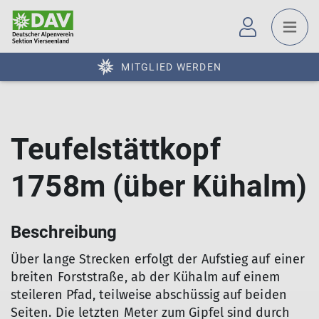
MITGLIED WERDEN
Teufelstättkopf
1758m (über Kühalm)
Beschreibung
Über lange Strecken erfolgt der Aufstieg auf einer
breiten Forststraße, ab der Kühalm auf einem
steileren Pfad, teilweise abschüssig auf beiden
Seiten. Die letzten Meter zum Gipfel sind durch