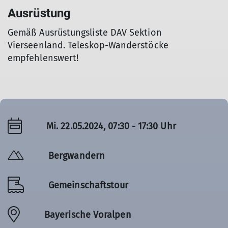
Ausrüstung
Gemäß Ausrüstungsliste DAV Sektion
Vierseenland. Teleskop-Wanderstöcke
empfehlenswert!
Mi. 22.05.2024, 07:30 - 17:30 Uhr
Bergwandern
Gemeinschaftstour
Bayerische Voralpen