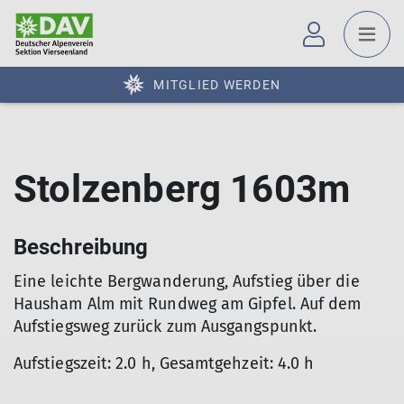
MITGLIED WERDEN
Stolzenberg 1603m
Beschreibung
Eine leichte Bergwanderung, Aufstieg über die
Hausham Alm mit Rundweg am Gipfel. Auf dem
Aufstiegsweg zurück zum Ausgangspunkt.
Aufstiegszeit: 2.0 h, Gesamtgehzeit: 4.0 h