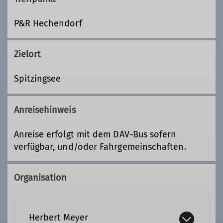
P&R Hechendorf
Zielort
Spitzingsee
Anreisehinweis
Anreise erfolgt mit dem DAV-Bus sofern
verfügbar, und/oder Fahrgemeinschaften.
Organisation
Herbert Meyer