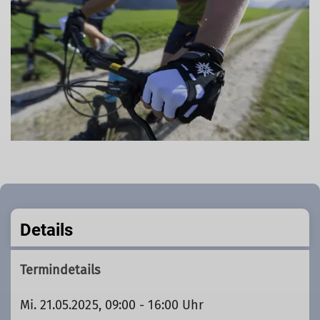
Details
Termindetails
Mi. 21.05.2025, 09:00 - 16:00 Uhr