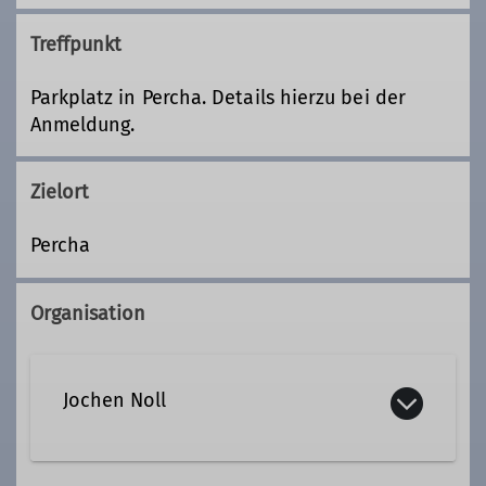
Treffpunkt
Parkplatz in Percha. Details hierzu bei der
Anmeldung.
Zielort
Percha
Organisation
Jochen Noll