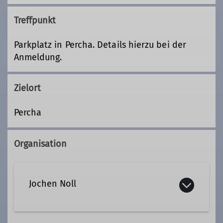
Treffpunkt
Parkplatz in Percha. Details hierzu bei der
Anmeldung.
Zielort
Percha
Organisation
Jochen Noll