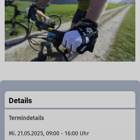
Details
Termindetails
Mi. 21.05.2025, 09:00 - 16:00 Uhr