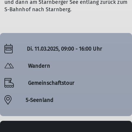
und dann am Starnberger See entlang zurück zum
S-Bahnhof nach Starnberg.
Di. 11.03.2025, 09:00 - 16:00 Uhr
Wandern
Gemeinschaftstour
5-Seenland