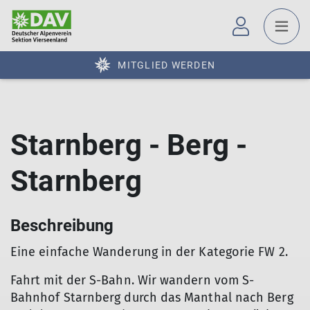
MITGLIED WERDEN
Starnberg - Berg -
Starnberg
Beschreibung
Eine einfache Wanderung in der Kategorie FW 2.
Fahrt mit der S-Bahn. Wir wandern vom S-
Bahnhof Starnberg durch das Manthal nach Berg