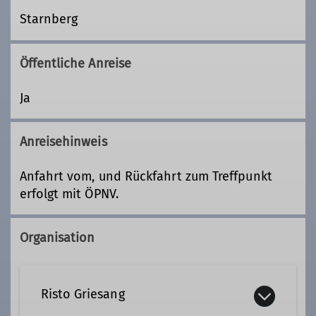
Starnberg
Öffentliche Anreise
Ja
Anreisehinweis
Anfahrt vom, und Rückfahrt zum Treffpunkt
erfolgt mit ÖPNV.
Organisation
Risto Griesang