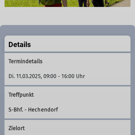
Details
Termindetails
Di. 11.03.2025, 09:00 - 16:00 Uhr
Treffpunkt
S-Bhf. - Hechendorf
Zielort