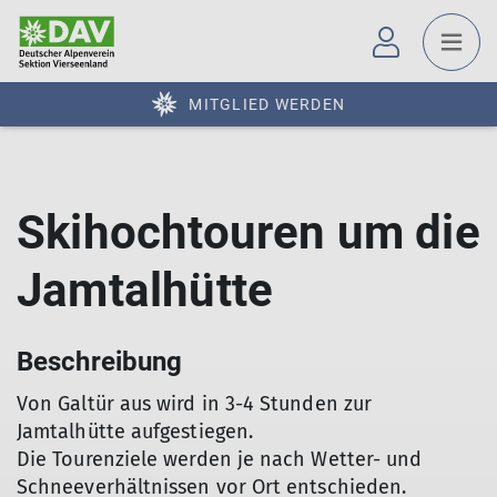
MITGLIED WERDEN
Skihochtouren um die
Jamtalhütte
Beschreibung
Von Galtür aus wird in 3-4 Stunden zur
Jamtalhütte aufgestiegen.
Die Tourenziele werden je nach Wetter- und
Schneeverhältnissen vor Ort entschieden.