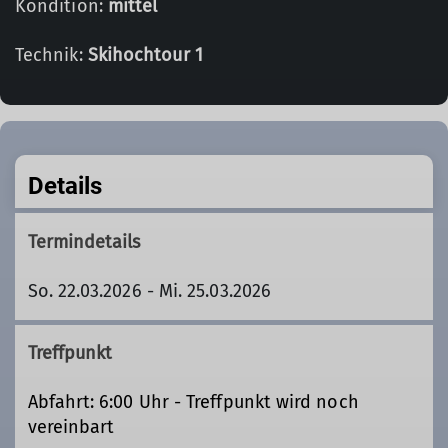
Kondition:
mittel
Technik:
Skihochtour 1
Details
Termindetails
So. 22.03.2026 - Mi. 25.03.2026
Treffpunkt
Abfahrt: 6:00 Uhr - Treffpunkt wird noch
vereinbart