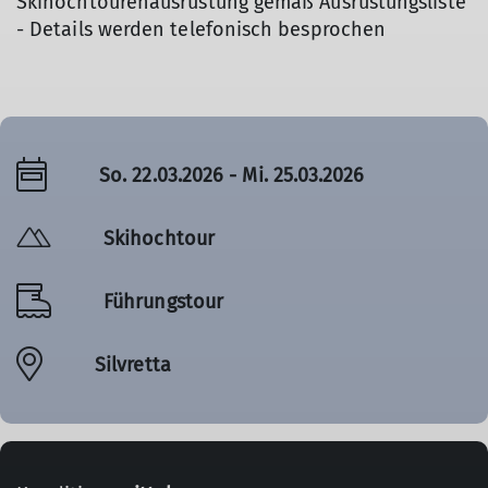
Skihochtourenausrüstung gemäß Ausrüstungsliste
- Details werden telefonisch besprochen
So. 22.03.2026 - Mi. 25.03.2026
Skihochtour
Führungstour
Silvretta