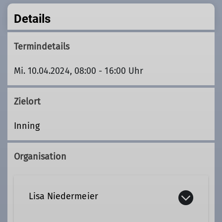
Details
Termindetails
Mi. 10.04.2024, 08:00 - 16:00 Uhr
Zielort
Inning
Organisation
Lisa Niedermeier