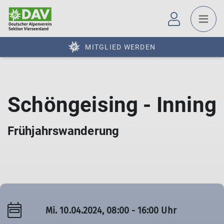
MITGLIED WERDEN
Schöngeising - Inning
Frühjahrswanderung
Mi. 10.04.2024, 08:00 - 16:00 Uhr