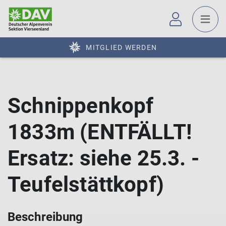
MITGLIED WERDEN
Schnippenkopf
1833m (ENTFÄLLT!
Ersatz: siehe 25.3. -
Teufelstättkopf)
Beschreibung