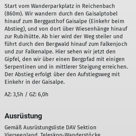
Start vom Wanderparkplatz in Reichenbach
(860m). Wir wandern durch den Gaisalptobel
hinauf zum Berggasthof Gaisalpe (Einkehr beim
Abstieg), und von dort über Wiesenhänge hinauf
zur Rubihütte. Ab hier wird der Weg steiler und
führt durch den Bergwald hinauf zum Falkenjoch
und zur Falkenalpe. Hier sehen wir jetzt den
Gipfel, den wir über einen Bergpfad mit einigen
Serpentinen und in mittlerer Steigung erreichen.
Der Abstieg erfolgt über den Aufstiegsweg mit
Einkehr in der Gaisalpe.
AZ: 3,5h / GZ: 6,0h
Ausrüstung
Gemäß Ausrüstungsliste DAV Sektion
Vierseenland. Teleskop-Wanderstöcke