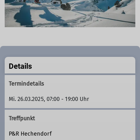
Details
Termindetails
Mi. 26.03.2025, 07:00 - 19:00 Uhr
Treffpunkt
P&R Hechendorf