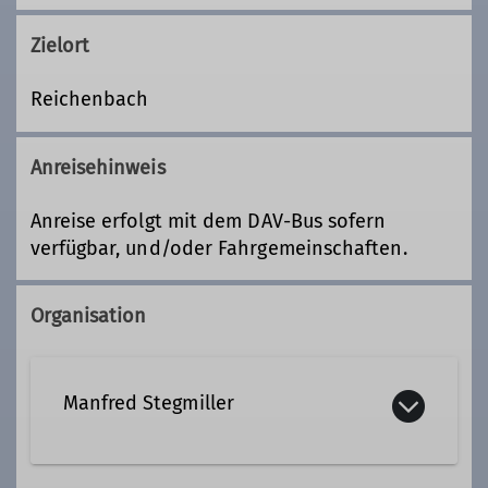
Zielort
Reichenbach
Anreisehinweis
Anreise erfolgt mit dem DAV-Bus sofern
verfügbar, und/oder Fahrgemeinschaften.
Organisation
Manfred Stegmiller