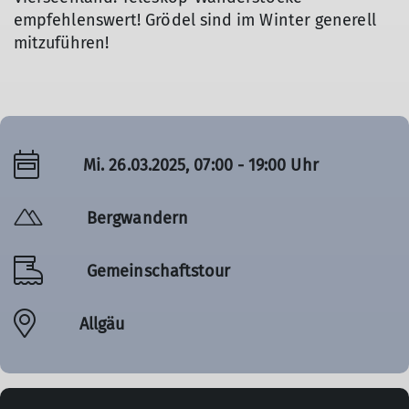
empfehlenswert! Grödel sind im Winter generell
mitzuführen!
Mi. 26.03.2025, 07:00 - 19:00 Uhr
Bergwandern
Gemeinschaftstour
Allgäu