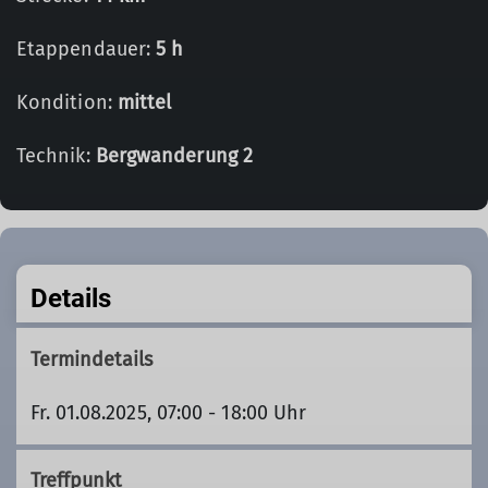
Etappendauer:
5 h
Kondition:
mittel
Technik:
Bergwanderung 2
Details
Termindetails
Fr. 01.08.2025, 07:00 - 18:00 Uhr
Treffpunkt