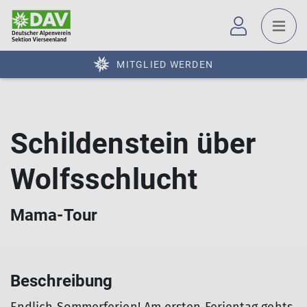
MITGLIED WERDEN
Schildenstein über
Wolfsschlucht
Mama-Tour
Beschreibung