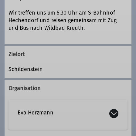
Wir treffen uns um 6.30 Uhr am S-Bahnhof
Hechendorf und reisen gemeinsam mit Zug
und Bus nach Wildbad Kreuth.
Zielort
Schildenstein
Organisation
Eva Herzmann