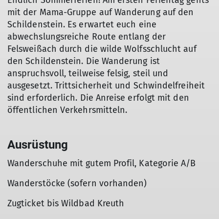
Endlich Sommerferien! Am ersten Ferientag gehts
mit der Mama-Gruppe auf Wanderung auf den
Schildenstein. Es erwartet euch eine
abwechslungsreiche Route entlang der
Felsweißach durch die wilde Wolfsschlucht auf
den Schildenstein. Die Wanderung ist
anspruchsvoll, teilweise felsig, steil und
ausgesetzt. Trittsicherheit und Schwindelfreiheit
sind erforderlich. Die Anreise erfolgt mit den
öffentlichen Verkehrsmitteln.
Ausrüstung
Wanderschuhe mit gutem Profil, Kategorie A/B
Wanderstöcke (sofern vorhanden)
Zugticket bis Wildbad Kreuth