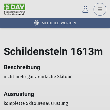
MITGLIED WERDEN
Schildenstein 1613m
Beschreibung
nicht mehr ganz einfache Skitour
Ausrüstung
komplette Skitourenausrüstung