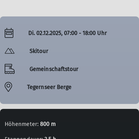
Di. 02.12.2025, 07:00 - 18:00 Uhr
Skitour
Gemeinschaftstour
Tegernseer Berge
Höhenmeter:
800 m