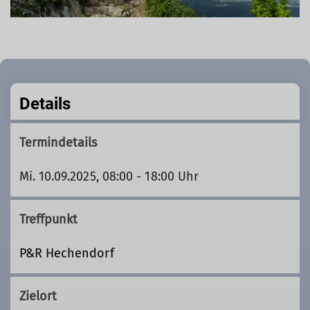
Details
Termindetails
Mi. 10.09.2025, 08:00 - 18:00 Uhr
Treffpunkt
P&R Hechendorf
Zielort