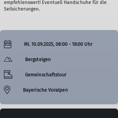
empfehlenswert! Eventuell Handschuhe für die
Seilsicherungen.
Mi. 10.09.2025, 08:00 - 18:00 Uhr
Bergsteigen
Gemeinschaftstour
Bayerische Voralpen