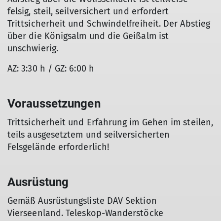
felsig, steil, seilversichert und erfordert
Trittsicherheit und Schwindelfreiheit. Der Abstieg
über die Königsalm und die Geißalm ist
unschwierig.
AZ: 3:30 h / GZ: 6:00 h
Voraussetzungen
Trittsicherheit und Erfahrung im Gehen im steilen,
teils ausgesetztem und seilversicherten
Felsgelände erforderlich!
Ausrüstung
Gemäß Ausrüstungsliste DAV Sektion
Vierseenland. Teleskop-Wanderstöcke