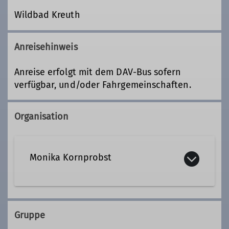
Wildbad Kreuth
Anreisehinweis
Anreise erfolgt mit dem DAV-Bus sofern
verfügbar, und/oder Fahrgemeinschaften.
Organisation
Monika Kornprobst
08152 9933638
Gruppe