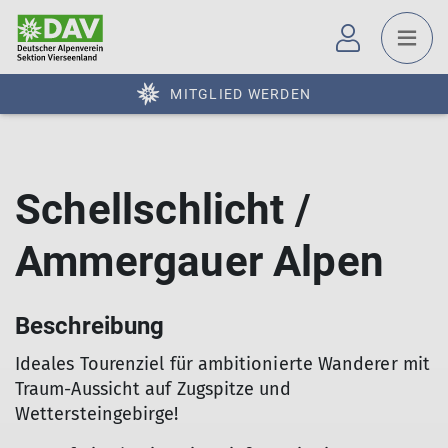
MITGLIED WERDEN
Schellschlicht /
Ammergauer Alpen
Beschreibung
Ideales Tourenziel für ambitionierte Wanderer mit
Traum-Aussicht auf Zugspitze und
Wettersteingebirge!