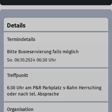
Details
Termindetails
Bitte Busreservierung falls möglich
So. 06.10.2024 06:30 Uhr
Treffpunkt
6:30 Uhr am P&R Parkplatz s-Bahn Herrsching
oder nach tel. Absprache
Organisation