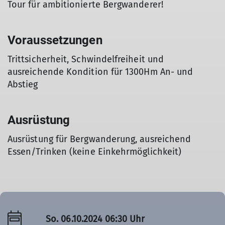
Tour für ambitionierte Bergwanderer!
Voraussetzungen
Trittsicherheit, Schwindelfreiheit und
ausreichende Kondition für 1300Hm An- und
Abstieg
Ausrüstung
Ausrüstung für Bergwanderung, ausreichend
Essen/Trinken (keine Einkehrmöglichkeit)
So. 06.10.2024 06:30 Uhr