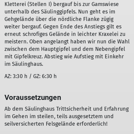
Kletterei (Stellen I) bergauf bis zur Gamswiese
unterhalb des Säulinggipfels. Nun geht es im
Gehgelände über die nördliche Flanke zügig
weiter bergauf. Gegen Ende des Anstiegs gilt es
erneut schrofiges Gelände in leichter Kraxelei zu
meistern. Oben angelangt haben wir nun die Wahl
zwischen dem Hauptgipfel und dem Nebengipfel
mit Gipfelkreuz. Abstieg wie Aufstieg mit Einkehr
im Säulinghaus.
AZ: 3:30 h / GZ: 6:30 h
Voraussetzungen
Ab dem Säulinghaus Trittsicherheit und Erfahrung
im Gehen im steilen, teils ausgesetztem und
seilversicherten Felsgelände erforderlich!