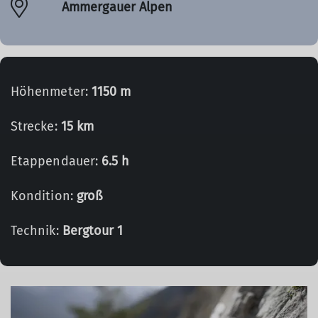
Ammergauer Alpen
Höhenmeter:
1150 m
Strecke:
15 km
Etappendauer:
6.5 h
Kondition:
groß
Technik:
Bergtour 1