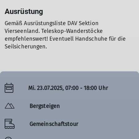
Ausrüstung
Gemäß Ausrüstungsliste DAV Sektion
Vierseenland. Teleskop-Wanderstöcke
empfehlenswert! Eventuell Handschuhe für die
Seilsicherungen.
Mi. 23.07.2025, 07:00 - 18:00 Uhr
Bergsteigen
Gemeinschaftstour