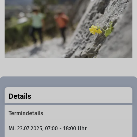
Details
Termindetails
Mi. 23.07.2025, 07:00 - 18:00 Uhr