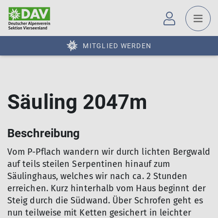
MITGLIED WERDEN
Säuling 2047m
Beschreibung
Vom P-Pflach wandern wir durch lichten Bergwald
auf teils steilen Serpentinen hinauf zum
Säulinghaus, welches wir nach ca. 2 Stunden
erreichen. Kurz hinterhalb vom Haus beginnt der
Steig durch die Südwand. Über Schrofen geht es
nun teilweise mit Ketten gesichert in leichter