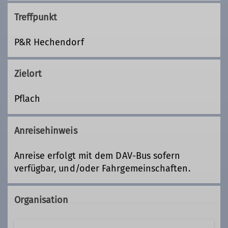
Treffpunkt
P&R Hechendorf
Zielort
Pflach
Anreisehinweis
Anreise erfolgt mit dem DAV-Bus sofern
verfügbar, und/oder Fahrgemeinschaften.
Organisation