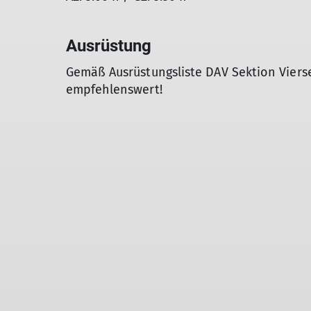
Ausrüstung
Gemäß Ausrüstungsliste DAV Sektion Vier
empfehlenswert!