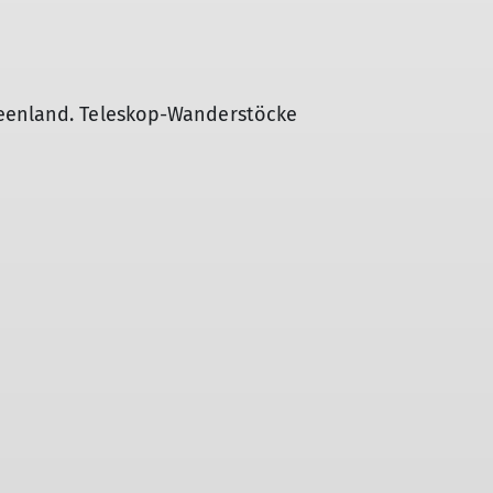
seenland. Teleskop-Wanderstöcke