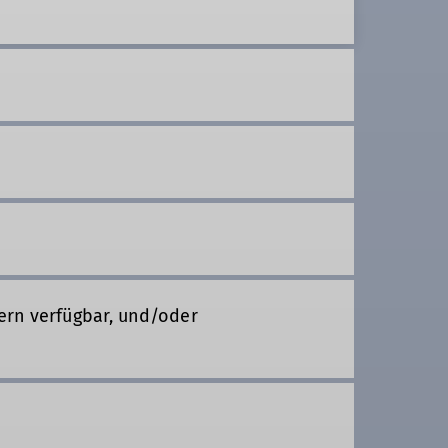
ern verfügbar, und/oder