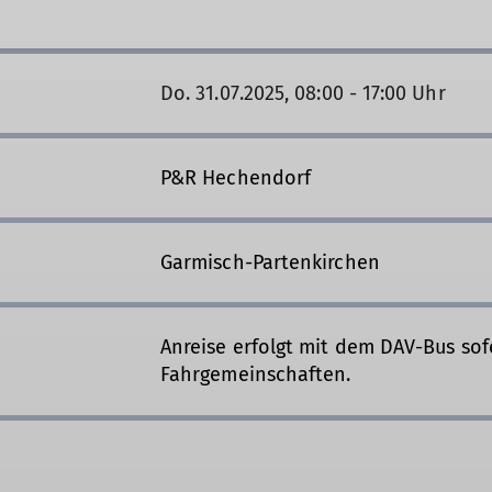
Do. 31.07.2025, 08:00 - 17:00 Uhr
P&R Hechendorf
Garmisch-Partenkirchen
Anreise erfolgt mit dem DAV-Bus sof
Fahrgemeinschaften.