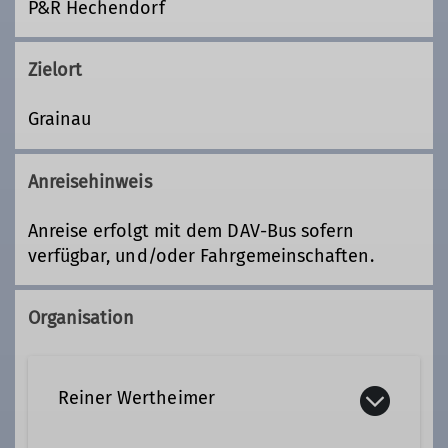
P&R Hechendorf
Zielort
Grainau
Anreisehinweis
Anreise erfolgt mit dem DAV-Bus sofern
verfügbar, und/oder Fahrgemeinschaften.
Organisation
Reiner Wertheimer