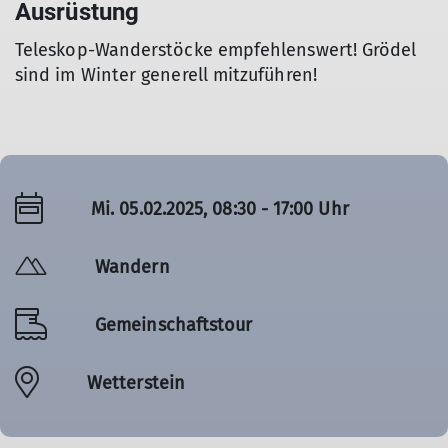
Ausrüstung
Teleskop-Wanderstöcke empfehlenswert! Grödel
sind im Winter generell mitzuführen!
Mi. 05.02.2025, 08:30 - 17:00 Uhr
Wandern
Gemeinschaftstour
Wetterstein