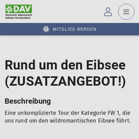
MITGLIED WERDEN
Rund um den Eibsee
(ZUSATZANGEBOT!)
Beschreibung
Eine unkomplizierte Tour der Kategorie FW 1, die
uns rund um den wildromantischen Eibsee führt.