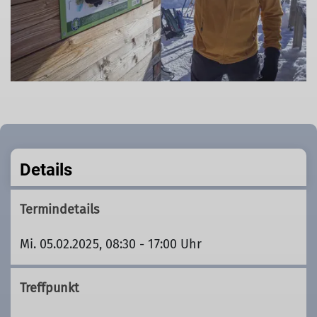
Details
Termindetails
Mi. 05.02.2025, 08:30 - 17:00 Uhr
Treffpunkt