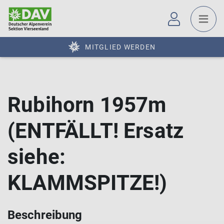
MITGLIED WERDEN
Rubihorn 1957m
(ENTFÄLLT! Ersatz
siehe:
KLAMMSPITZE!)
Beschreibung