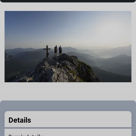
Details