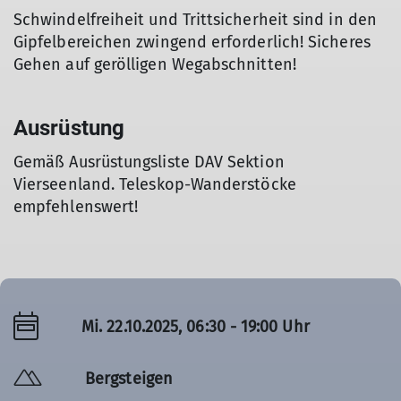
Schwindelfreiheit und Trittsicherheit sind in den
Gipfelbereichen zwingend erforderlich! Sicheres
Gehen auf gerölligen Wegabschnitten!
Ausrüstung
Gemäß Ausrüstungsliste DAV Sektion
Vierseenland. Teleskop-Wanderstöcke
empfehlenswert!
Mi. 22.10.2025, 06:30 - 19:00 Uhr
Bergsteigen