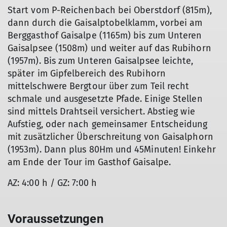
Start vom P-Reichenbach bei Oberstdorf (815m),
dann durch die Gaisalptobelklamm, vorbei am
Berggasthof Gaisalpe (1165m) bis zum Unteren
Gaisalpsee (1508m) und weiter auf das Rubihorn
(1957m). Bis zum Unteren Gaisalpsee leichte,
später im Gipfelbereich des Rubihorn
mittelschwere Bergtour über zum Teil recht
schmale und ausgesetzte Pfade. Einige Stellen
sind mittels Drahtseil versichert. Abstieg wie
Aufstieg, oder nach gemeinsamer Entscheidung
mit zusätzlicher Überschreitung von Gaisalphorn
(1953m). Dann plus 80Hm und 45Minuten! Einkehr
am Ende der Tour im Gasthof Gaisalpe.
AZ: 4:00 h / GZ: 7:00 h
Voraussetzungen