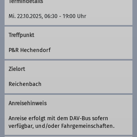
Termindetails
Mi. 22.10.2025, 06:30 - 19:00 Uhr
Treffpunkt
P&R Hechendorf
Zielort
Reichenbach
Anreisehinweis
Anreise erfolgt mit dem DAV-Bus sofern
verfügbar, und/oder Fahrgemeinschaften.