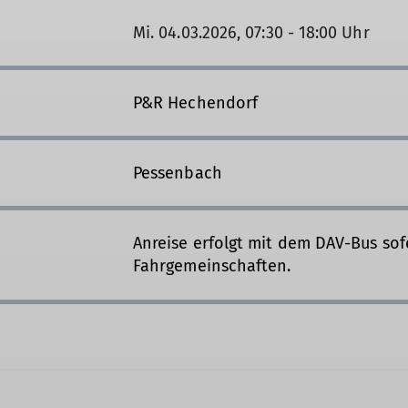
Mi. 04.03.2026, 07:30 - 18:00 Uhr
P&R Hechendorf
Pessenbach
Anreise erfolgt mit dem DAV-Bus sof
Fahrgemeinschaften.