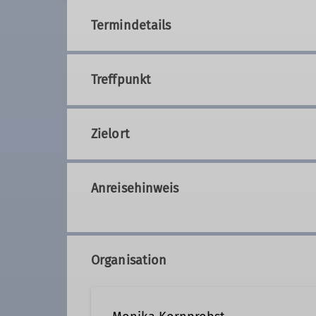
Termindetails
Treffpunkt
Zielort
Anreisehinweis
Organisation