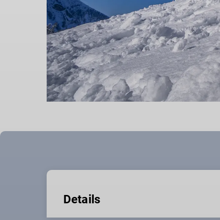
Details