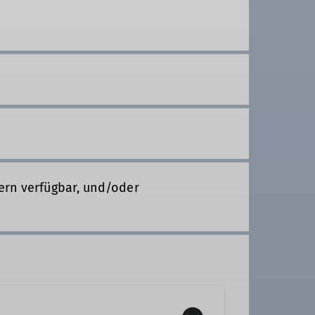
ern verfügbar, und/oder