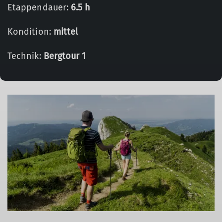
Etappendauer:
6.5 h
Kondition:
mittel
Technik:
Bergtour 1