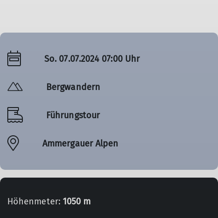
So. 07.07.2024 07:00 Uhr
Bergwandern
Führungstour
Ammergauer Alpen
Höhenmeter:
1050 m