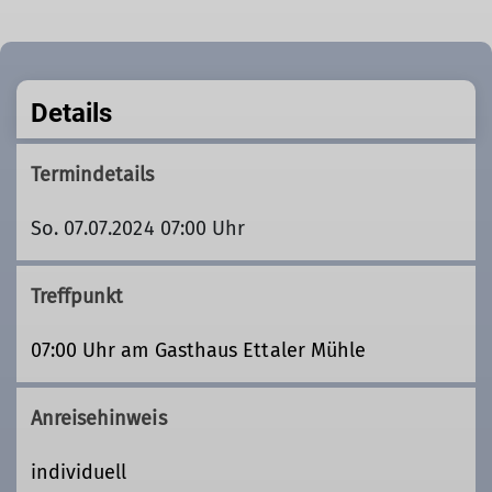
Details
Termindetails
So. 07.07.2024 07:00 Uhr
Treffpunkt
07:00 Uhr am Gasthaus Ettaler Mühle
Anreisehinweis
individuell