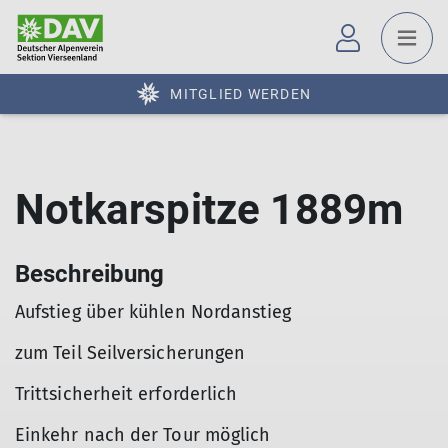
MITGLIED WERDEN
Notkarspitze 1889m
Beschreibung
Aufstieg über kühlen Nordanstieg
zum Teil Seilversicherungen
Trittsicherheit erforderlich
Einkehr nach der Tour möglich