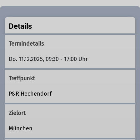
Details
Termindetails
Do. 11.12.2025, 09:30 - 17:00 Uhr
Treffpunkt
P&R Hechendorf
Zielort
München