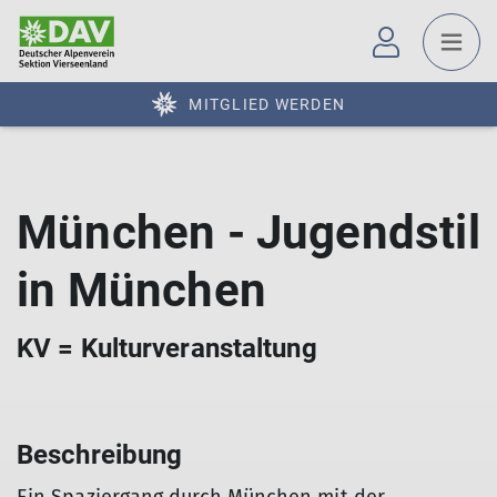
MITGLIED WERDEN
München - Jugendstil
in München
KV = Kulturveranstaltung
Beschreibung