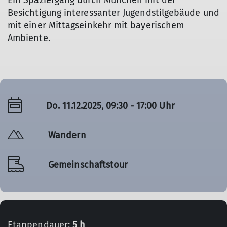
Ein Spaziergang durch München mit der
Besichtigung interessanter Jugendstilgebäude und
mit einer Mittagseinkehr mit bayerischem
Ambiente.
Do. 11.12.2025, 09:30 - 17:00 Uhr
Wandern
Gemeinschaftstour
Etappendauer:
5 h