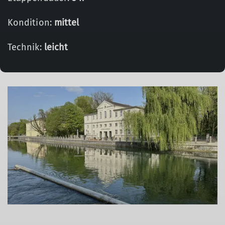
Kondition:
mittel
Technik:
leicht