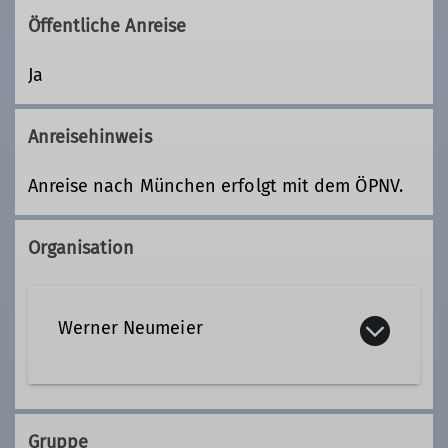
Öffentliche Anreise
Ja
Anreisehinweis
Anreise nach München erfolgt mit dem ÖPNV.
Organisation
Werner Neumeier
08152 70604
Gruppe