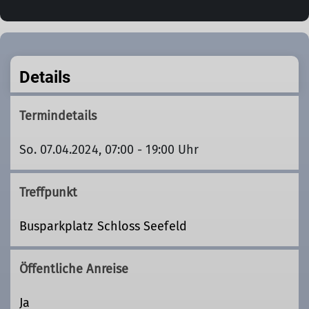
Details
Termindetails
So. 07.04.2024, 07:00 - 19:00 Uhr
Treffpunkt
Busparkplatz Schloss Seefeld
Öffentliche Anreise
Ja