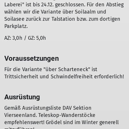
Laberei" ist bis 24.12. geschlossen. Für den Abstieg
wählen wir die Variante über Soilaalm und
Soilasee zurück zur Talstation bzw. zum dortigen
Parkplatz.
AZ: 3,0h / GZ: 5,0h
Voraussetzungen
Für die Variante "über Scharteneck" ist
Trittsicherheit und Schwindelfreiheit erforderlich!
Ausrüstung
Gemäß Ausrüstungsliste DAV Sektion
Vierseenland. Teleskop-Wanderstöcke
empfehlenswert! Grödel sind im Winter generell