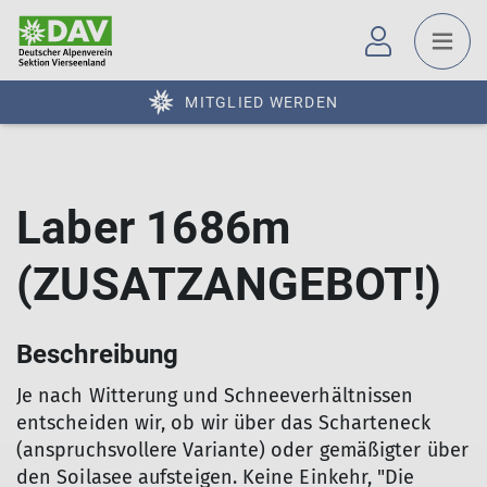
MITGLIED WERDEN
Laber 1686m
(ZUSATZANGEBOT!)
Beschreibung
Je nach Witterung und Schneeverhältnissen
entscheiden wir, ob wir über das Scharteneck
(anspruchsvollere Variante) oder gemäßigter über
den Soilasee aufsteigen. Keine Einkehr, "Die