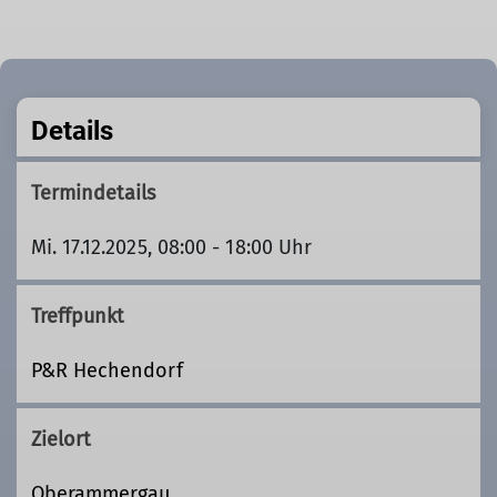
Details
Termindetails
Mi. 17.12.2025, 08:00 - 18:00 Uhr
Treffpunkt
P&R Hechendorf
Zielort
Oberammergau