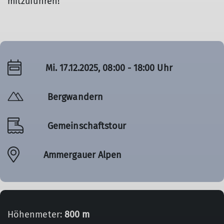
mitzuführen!
Mi. 17.12.2025, 08:00 - 18:00 Uhr
Bergwandern
Gemeinschaftstour
Ammergauer Alpen
Höhenmeter:
800 m