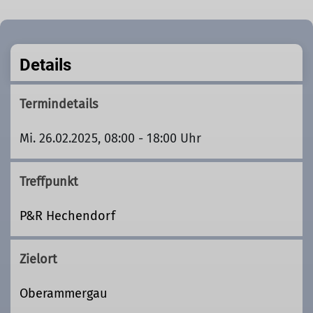
Details
Termindetails
Mi. 26.02.2025, 08:00 - 18:00 Uhr
Treffpunkt
P&R Hechendorf
Zielort
Oberammergau