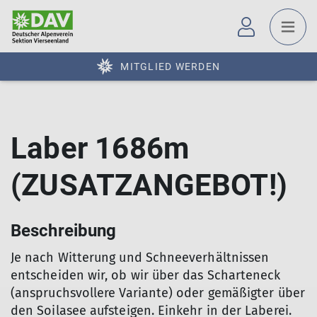
MITGLIED WERDEN
Laber 1686m
(ZUSATZANGEBOT!)
Beschreibung
Je nach Witterung und Schneeverhältnissen
entscheiden wir, ob wir über das Scharteneck
(anspruchsvollere Variante) oder gemäßigter über
den Soilasee aufsteigen. Einkehr in der Laberei.