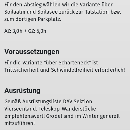
Für den Abstieg wählen wir die Variante über
Soilaalm und Soilasee zurück zur Talstation bzw.
zum dortigen Parkplatz.
AZ: 3,0h / GZ: 5,0h
Voraussetzungen
Für die Variante "über Scharteneck" ist
Trittsicherheit und Schwindelfreiheit erforderlich!
Ausrüstung
Gemäß Ausrüstungsliste DAV Sektion
Vierseenland. Teleskop-Wanderstöcke
empfehlenswert! Grödel sind im Winter generell
mitzuführen!