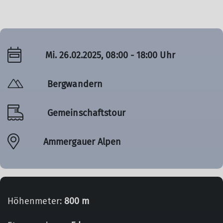
Mi. 26.02.2025, 08:00 - 18:00 Uhr
Bergwandern
Gemeinschaftstour
Ammergauer Alpen
Höhenmeter:
800 m