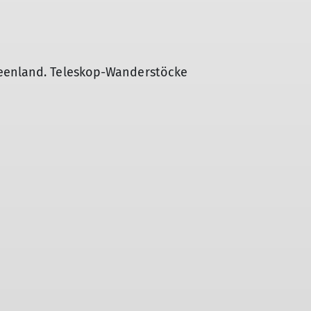
seenland. Teleskop-Wanderstöcke