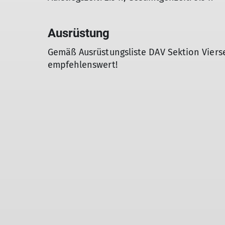
Ausrüstung
Gemäß Ausrüstungsliste DAV Sektion Vier
empfehlenswert!