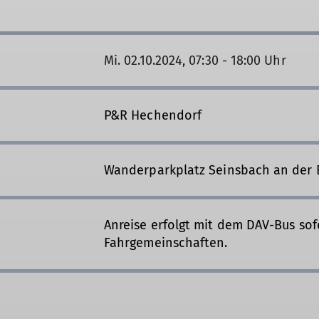
Mi. 02.10.2024, 07:30 - 18:00 Uhr
P&R Hechendorf
Wanderparkplatz Seinsbach an der 
Anreise erfolgt mit dem DAV-Bus sof
Fahrgemeinschaften.