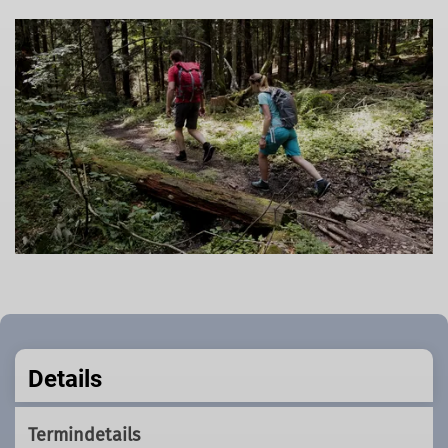
Details
Termindetails