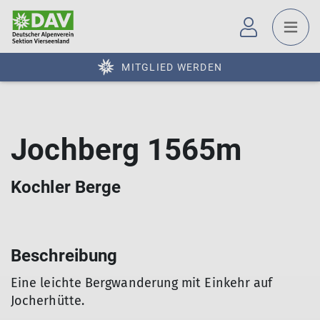
MITGLIED WERDEN
Jochberg 1565m
Kochler Berge
Beschreibung
Eine leichte Bergwanderung mit Einkehr auf
Jocherhütte.