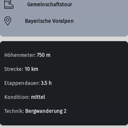
Gemeinschaftstour
Bayerische Voralpen
Höhenmeter:
750 m
Strecke:
10 km
Etappendauer:
3.5 h
Kondition:
mittel
Technik:
Bergwanderung 2