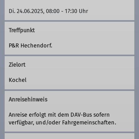
Di. 24.06.2025, 08:00 - 17:30 Uhr
Treffpunkt
P&R Hechendorf.
Zielort
Kochel
Anreisehinweis
Anreise erfolgt mit dem DAV-Bus sofern
verfügbar, und/oder Fahrgemeinschaften.