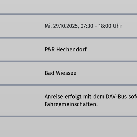
Mi. 29.10.2025, 07:30 - 18:00 Uhr
P&R Hechendorf
Bad Wiessee
Anreise erfolgt mit dem DAV-Bus sof
Fahrgemeinschaften.