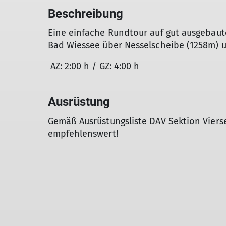
Beschreibung
Eine einfache Rundtour auf gut ausgebau
Bad Wiessee über Nesselscheibe (1258m) u
AZ: 2:00 h / GZ: 4:00 h
Ausrüstung
Gemäß Ausrüstungsliste DAV Sektion Vier
empfehlenswert!