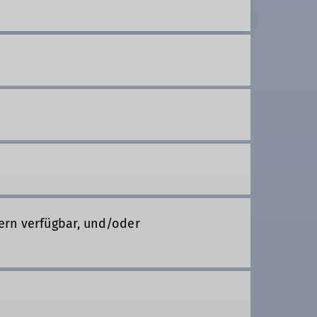
ern verfügbar, und/oder