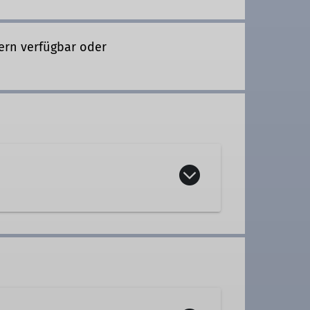
ern verfügbar oder