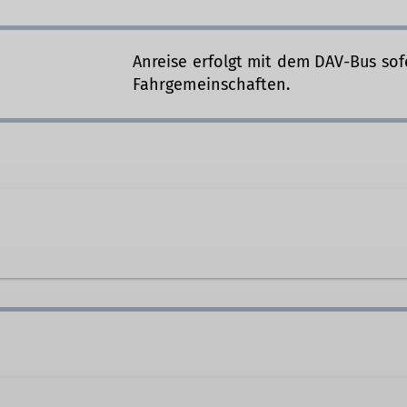
Anreise erfolgt mit dem DAV-Bus sof
Fahrgemeinschaften.
fnehmen