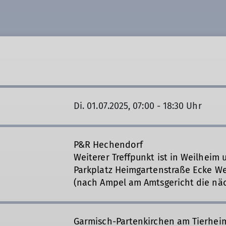
Di. 01.07.2025, 07:00 - 18:30 Uhr
P&R Hechendorf
Weiterer Treffpunkt ist in Weilheim 
Parkplatz Heimgartenstraße Ecke We
(nach Ampel am Amtsgericht die näc
Garmisch-Partenkirchen am Tierhei