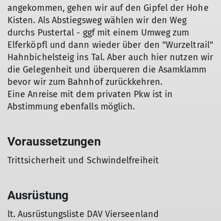
angekommen, gehen wir auf den Gipfel der Hohe
Kisten. Als Abstiegsweg wählen wir den Weg
durchs Pustertal - ggf mit einem Umweg zum
Elferköpfl und dann wieder über den "Wurzeltrail"
Hahnbichelsteig ins Tal. Aber auch hier nutzen wir
die Gelegenheit und überqueren die Asamklamm
bevor wir zum Bahnhof zurückkehren.
Eine Anreise mit dem privaten Pkw ist in
Abstimmung ebenfalls möglich.
Voraussetzungen
Trittsicherheit und Schwindelfreiheit
Ausrüstung
lt. Ausrüstungsliste DAV Vierseenland