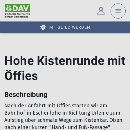
MITGLIED WERDEN
Hohe Kistenrunde mit
Öffies
Beschreibung
Nach der Anfahrt mit Öffies starten wir am
Bahnhof in Eschenlohe in Richtung Urleine zum
Aufstieg über schmale Wege zum Kistenkar. Oben
nach einer kurzen "Hand- und Fuß-Passage"