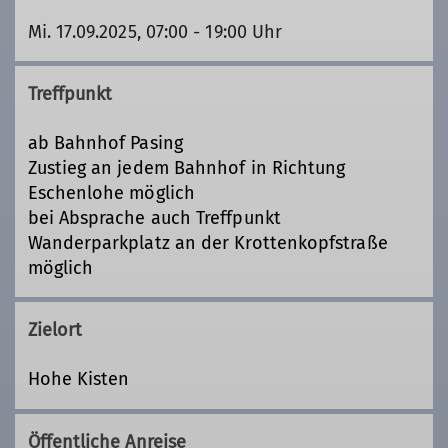
Mi. 17.09.2025, 07:00 - 19:00 Uhr
Treffpunkt
ab Bahnhof Pasing
Zustieg an jedem Bahnhof in Richtung
Eschenlohe möglich
bei Absprache auch Treffpunkt
Wanderparkplatz an der Krottenkopfstraße
möglich
Zielort
Hohe Kisten
Öffentliche Anreise