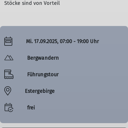
Stöcke sind von Vorteil
Mi. 17.09.2025, 07:00 - 19:00 Uhr
Bergwandern
Führungstour
Estergebirge
frei