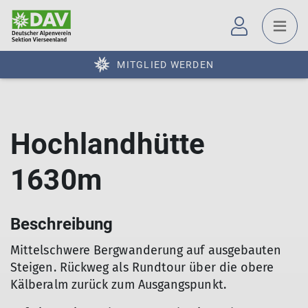
MITGLIED WERDEN
Hochlandhütte
1630m
Beschreibung
Mittelschwere Bergwanderung auf ausgebauten
Steigen. Rückweg als Rundtour über die obere
Kälberalm zurück zum Ausgangspunkt.