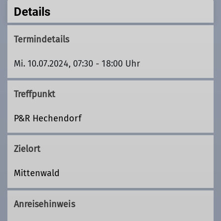
Details
Termindetails
Mi. 10.07.2024, 07:30 - 18:00 Uhr
Treffpunkt
P&R Hechendorf
Zielort
Mittenwald
Anreisehinweis