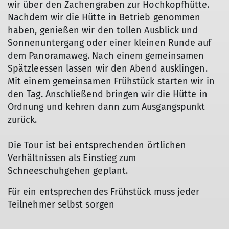
wir über den Zachengraben zur Hochkopfhütte.
Nachdem wir die Hütte in Betrieb genommen
haben, genießen wir den tollen Ausblick und
Sonnenuntergang oder einer kleinen Runde auf
dem Panoramaweg. Nach einem gemeinsamen
Spätzleessen lassen wir den Abend ausklingen.
Mit einem gemeinsamen Frühstück starten wir in
den Tag. Anschließend bringen wir die Hütte in
Ordnung und kehren dann zum Ausgangspunkt
zurück.
Die Tour ist bei entsprechenden örtlichen
Verhältnissen als Einstieg zum
Schneeschuhgehen geplant.
Für ein entsprechendes Frühstück muss jeder
Teilnehmer selbst sorgen