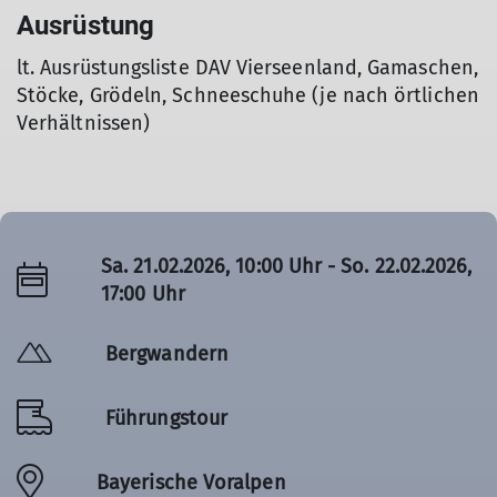
Ausrüstung
lt. Ausrüstungsliste DAV Vierseenland, Gamaschen,
Stöcke, Grödeln, Schneeschuhe (je nach örtlichen
Verhältnissen)
Sa. 21.02.2026, 10:00 Uhr - So. 22.02.2026,
17:00 Uhr
Bergwandern
Führungstour
Bayerische Voralpen