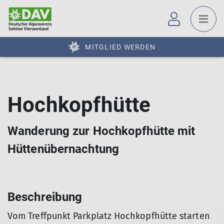
MITGLIED WERDEN
Hochkopfhütte
Wanderung zur Hochkopfhütte mit
Hüttenübernachtung
Beschreibung
Vom Treffpunkt Parkplatz Hochkopfhütte starten