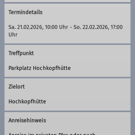
Termindetails
Sa. 21.02.2026, 10:00 Uhr - So. 22.02.2026, 17:00
Uhr
Treffpunkt
Parkplatz Hochkopfhütte
Zielort
Hochkopfhütte
Anreisehinweis