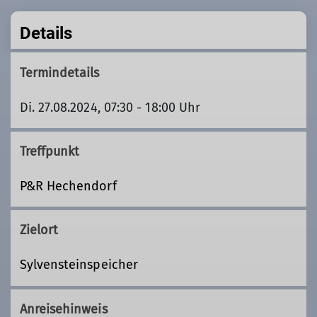
Details
Termindetails
Di. 27.08.2024, 07:30 - 18:00 Uhr
Treffpunkt
P&R Hechendorf
Zielort
Sylvensteinspeicher
Anreisehinweis