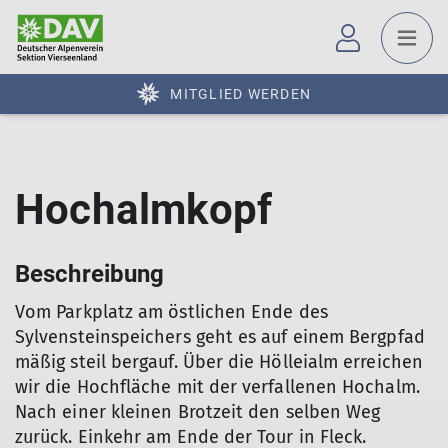
MITGLIED WERDEN
Hochalmkopf
Beschreibung
Vom Parkplatz am östlichen Ende des
Sylvensteinspeichers geht es auf einem Bergpfad
mäßig steil bergauf. Über die Hölleialm erreichen
wir die Hochfläche mit der verfallenen Hochalm.
Nach einer kleinen Brotzeit den selben Weg
zurück. Einkehr am Ende der Tour in Fleck.